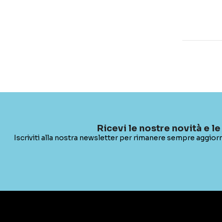
Ricevi le nostre novità e le
Iscriviti alla nostra newsletter per rimanere sempre aggiorn