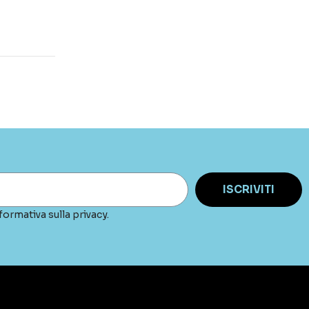
ISCRIVITI
formativa sulla privacy.