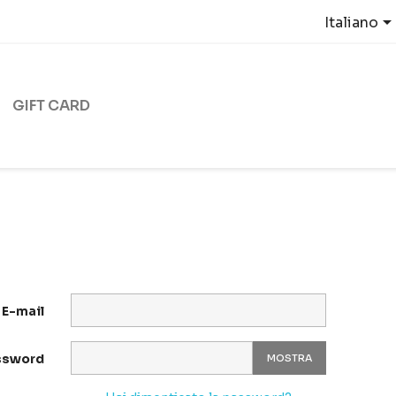
Italiano
GIFT CARD
E-mail
ssword
MOSTRA