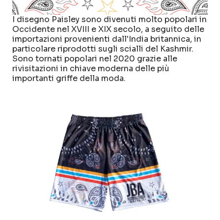
I disegno Paisley sono divenuti molto popolari in
Occidente nel XVIII e XIX secolo, a seguito delle
importazioni provenienti dall'India britannica, in
particolare riprodotti sugli scialli del Kashmir.
Sono tornati popolari nel 2020 grazie alle
rivisitazioni in chiave moderna delle più
importanti griffe della moda.