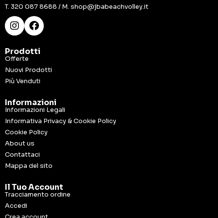
T.
320 087 8688
/ M.
shop@jbabeachvolley.it
Prodotti
Offerte
Nuovi Prodotti
Più Venduti
Informazioni
Informazioni Legali
Informativa Privacy & Cookie Policy
Cookie Policy
About us
Contattaci
Mappa del sito
Il Tuo Account
Tracciamento ordine
Accedi
Crea account