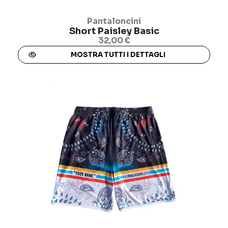
Pantaloncini
Short Paisley Basic
32,00 €
MOSTRA TUTTI I DETTAGLI