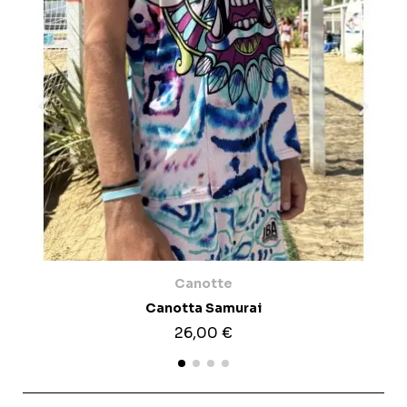
Canotte
Canotta Samurai
26,00 €