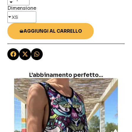
Dimensione
AGGIUNGI AL CARRELLO
L'abbinamento perfetto...