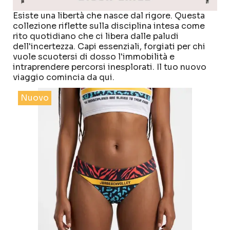
Esiste una libertà che nasce dal rigore. Questa
collezione riflette sulla disciplina intesa come
rito quotidiano che ci libera dalle paludi
dell'incertezza. Capi essenziali, forgiati per chi
vuole scuotersi di dosso l'immobilità e
intraprendere percorsi inesplorati. Il tuo nuovo
viaggio comincia da qui.
Nuovo