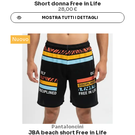
Short donna Free in Life
28,00 €
MOSTRA TUTTI I DETTAGLI
Nuovo
Pantaloncini
JBA beach short Free in Life