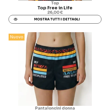
Top
Top Free in Life
26,00 €
MOSTRA TUTTI I DETTAGLI
Nuovo
Pantaloncini donna