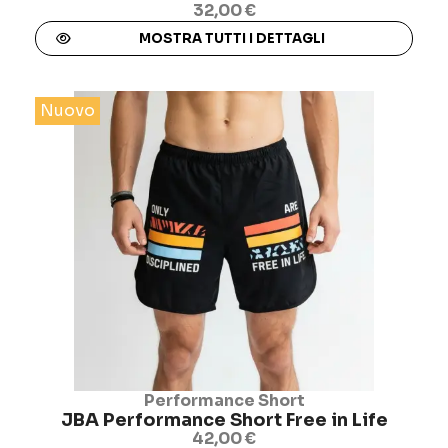
32,00 €
MOSTRA TUTTI I DETTAGLI
Nuovo
Performance Short
JBA Performance Short Free in Life
42,00 €