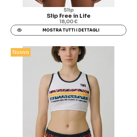
Slip
Slip Free in Life
18,00 €
MOSTRA TUTTI I DETTAGLI
Nuovo