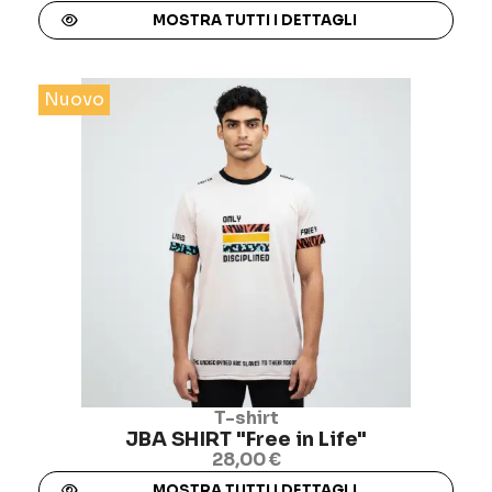
MOSTRA TUTTI I DETTAGLI
Nuovo
T-shirt
JBA SHIRT "Free in Life"
28,00 €
MOSTRA TUTTI I DETTAGLI