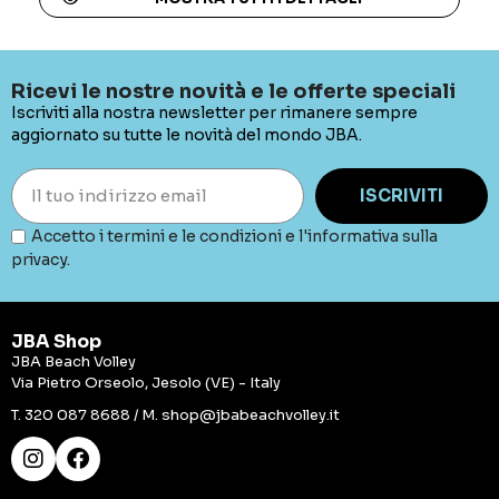
Ricevi le nostre novità e le offerte speciali
Iscriviti alla nostra newsletter per rimanere sempre
aggiornato su tutte le novità del mondo JBA.
ISCRIVITI
Accetto i termini e le condizioni e l'informativa sulla
privacy.
JBA Shop
JBA Beach Volley
Via Pietro Orseolo, Jesolo (VE) - Italy
T.
320 087 8688
/ M.
shop@jbabeachvolley.it